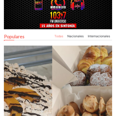
Populares
Todas
Nacionales
Internacionales