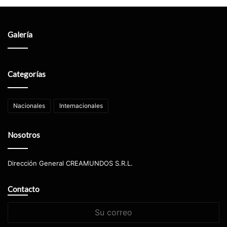
Galería
Categorías
Nacionales
Internacionales
Nosotros
Dirección General CREAMUNDOS S.R.L.
Contacto
Su
correo