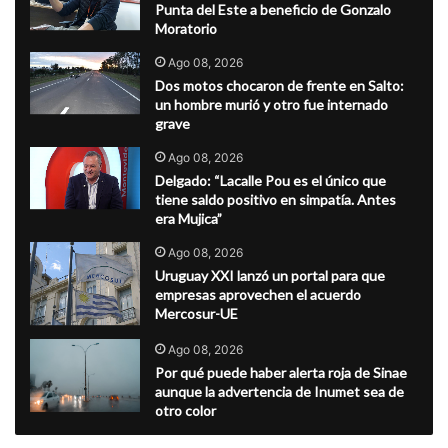
Punta del Este a beneficio de Gonzalo
Moratorio
Ago 08, 2026
Dos motos chocaron de frente en Salto:
un hombre murió y otro fue internado
grave
Ago 08, 2026
Delgado: “Lacalle Pou es el único que
tiene saldo positivo en simpatía. Antes
era Mujica”
Ago 08, 2026
Uruguay XXI lanzó un portal para que
empresas aprovechen el acuerdo
Mercosur-UE
Ago 08, 2026
Por qué puede haber alerta roja de Sinae
aunque la advertencia de Inumet sea de
otro color