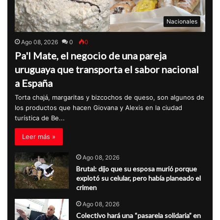
Nacionales
Ago 08, 2026
0
0
Pa'l Mate, el negocio de una pareja
uruguaya que transporta el sabor nacional
a España
Torta chajá, margaritas y bizcochos de queso, son algunos de
los productos que hacen Giovana y Alexis en la ciudad
turística de Be...
Leer más »
Ago 08, 2026
Brutal: dijo que su esposa murió porque
explotó su celular, pero había planeado el
crimen
Ago 08, 2026
Colectivo hará una “pasarela solidaria” en