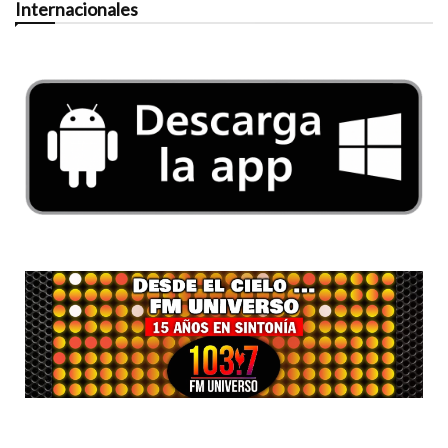
Internacionales