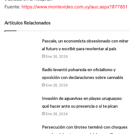
Fuente:
https://www.montevideo.com.uy/auc.aspx?877851
Artículos Relacionados
Pascale, un economista obsesionado con mirar
al futuro y escribir para reorientar al país
Ene 26, 2024
Radío levantó polvareda en oficialismo y
oposición con declaraciones sobre cannabis
Ene 26, 2024
Invasión de aguavivas en playas uruguayas:
qué hacer ante su presencia o si te pican
Ene 26, 2024
Persecución con tiroteo terminó con choques