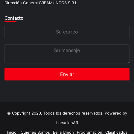
Dirección General CREAMUNDOS S.R.L.
Contacto
Su
correo
Su
mensaje
© Copyright 2023, Todos los derechos reservados. Powered by
LocucionAR
Inicio
Quienes Somos
Bella Unión
Programación
Clasificados