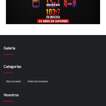
Galería
Categorías
Nacionales
Internacionales
Nosotros