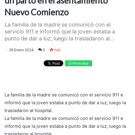
un parto en el asentamiento
Nuevo Comienzo
La familia de la madre se comunicó con el
servicio 911 e informó que la joven estaba a
punto de dar a luz; luego la trasladaron al...
26 Enero 2024
0
null
WhatsApp
La familia de la madre se comunicó con el servicio 911 e
informó que la joven estaba a punto de dar a luz; luego la
trasladaron al hospital.
La familia de la madre se comunicó con el servicio 911 e
informó que la joven estaba a punto de dar a luz; luego la
trasladaron al hospital.