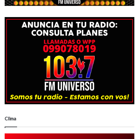
Clima