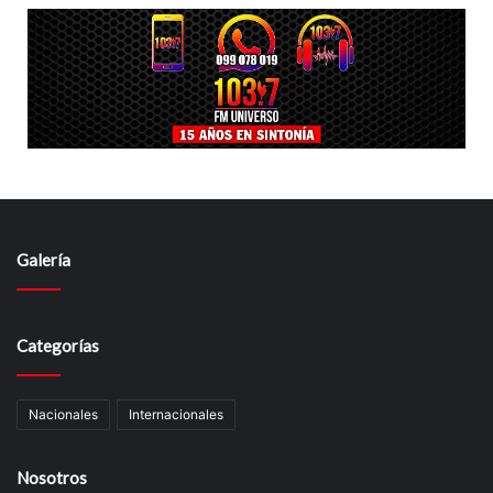
Galería
Categorías
Nacionales
Internacionales
Nosotros