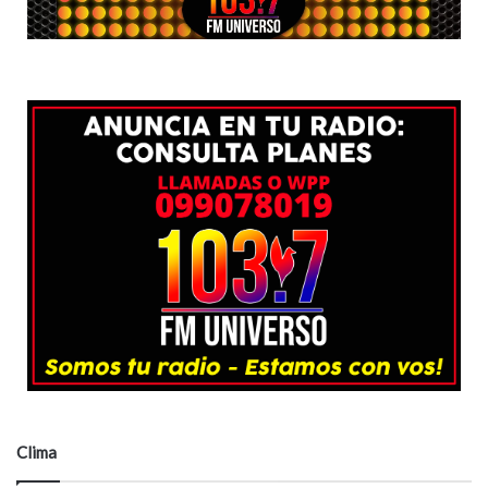
Clima