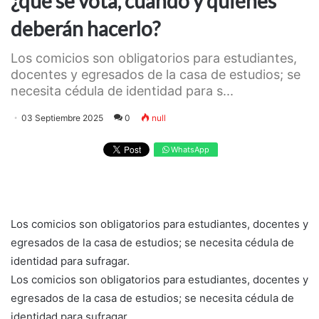
¿qué se vota, cuándo y quiénes
deberán hacerlo?
Los comicios son obligatorios para estudiantes,
docentes y egresados de la casa de estudios; se
necesita cédula de identidad para s...
03 Septiembre 2025
0
null
WhatsApp
Los comicios son obligatorios para estudiantes, docentes y
egresados de la casa de estudios; se necesita cédula de
identidad para sufragar.
Los comicios son obligatorios para estudiantes, docentes y
egresados de la casa de estudios; se necesita cédula de
identidad para sufragar.