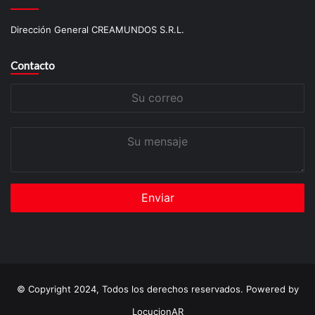
Dirección General CREAMUNDOS S.R.L.
Contacto
Su
correo
Su
mensaje
© Copyright 2024, Todos los derechos reservados. Powered by
LocucionAR