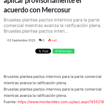
aplicar provisoriamente el
acuerdo con Mercosur
Bruselas plantea pactos interinos para la parte
comercial mientras avanza la ratificación plena.
Bruselas plantea pactos interi...
03 Septiembre 2025
0
null
WhatsApp
Bruselas plantea pactos interinos para la parte comercial
mientras avanza la ratificación plena.
Bruselas plantea pactos interinos para la parte comercial
mientras avanza la ratificación plena.
Fuente:
https://www.montevideo.com.uy/auc.aspx?935218