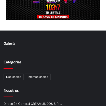
Galería
Categorías
Nacionales
Internacionales
Nosotros
Dirección General CREAMUNDOS S.R.L.