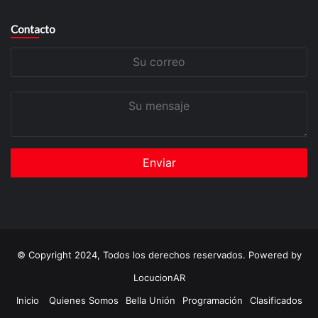
Contacto
Su
correo
Su
mensaje
© Copyright 2024, Todos los derechos reservados. Powered by
LocucionAR
Inicio
Quienes Somos
Bella Unión
Programación
Clasificados