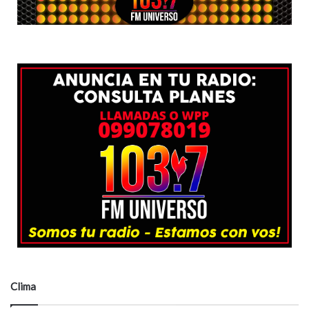
Clima