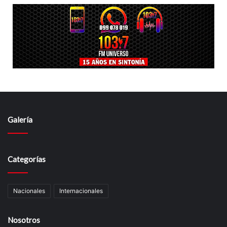
Galería
Categorías
Nacionales
Internacionales
Nosotros