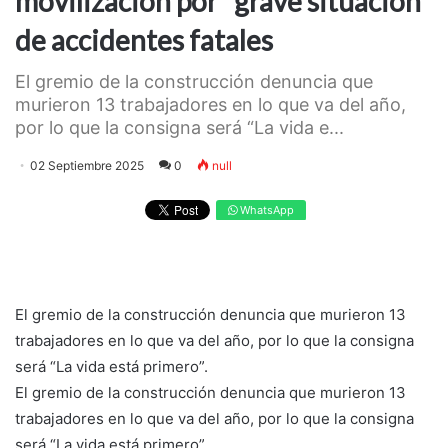
movilización por “grave situación”
de accidentes fatales
El gremio de la construcción denuncia que
murieron 13 trabajadores en lo que va del año,
por lo que la consigna será “La vida e...
02 Septiembre 2025
0
null
WhatsApp
El gremio de la construcción denuncia que murieron 13
trabajadores en lo que va del año, por lo que la consigna
será “La vida está primero”.
El gremio de la construcción denuncia que murieron 13
trabajadores en lo que va del año, por lo que la consigna
será “La vida está primero”.