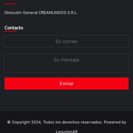
Dirección General CREAMUNDOS S.R.L.
Contacto
Su
correo
Su
mensaje
© Copyright 2024, Todos los derechos reservados. Powered by
LocucionAR