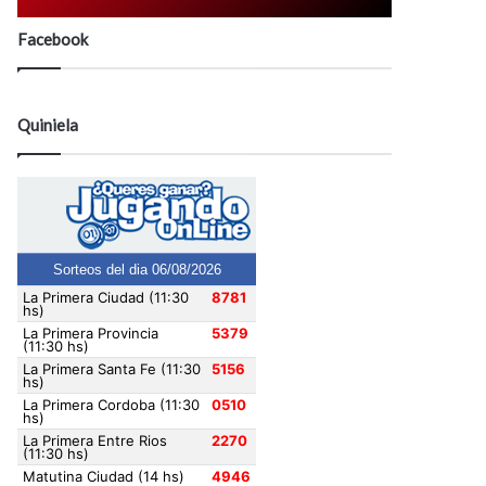
Facebook
Quiniela