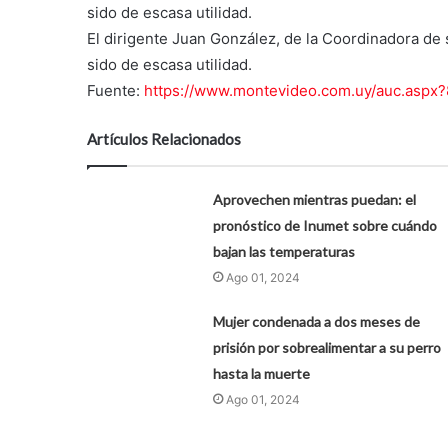
sido de escasa utilidad.
El dirigente Juan González, de la Coordinadora de
sido de escasa utilidad.
Fuente:
https://www.montevideo.com.uy/auc.aspx
Artículos Relacionados
Aprovechen mientras puedan: el
pronóstico de Inumet sobre cuándo
bajan las temperaturas
Ago 01, 2024
Mujer condenada a dos meses de
prisión por sobrealimentar a su perro
hasta la muerte
Ago 01, 2024