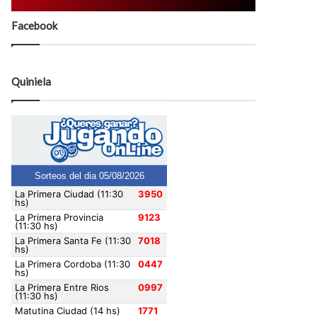
Facebook
Quiniela